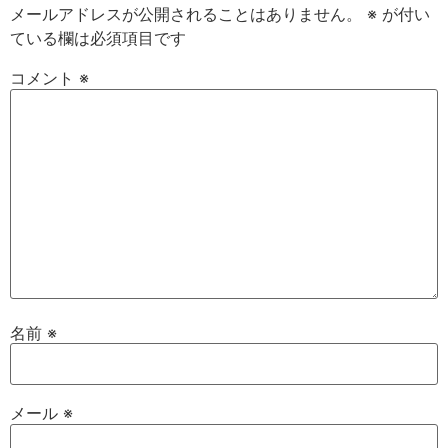
メールアドレスが公開されることはありません。
※
が付い
ている欄は必須項目です
コメント
※
名前
※
メール
※